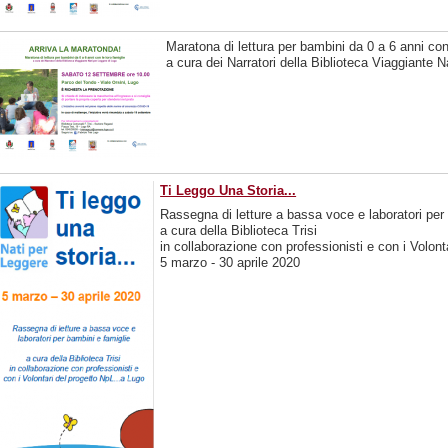
Maratona di lettura per bambini da 0 a 6 anni con 
a cura dei Narratori della Biblioteca Viaggiante 
Ti Leggo Una Storia...
Rassegna di letture a bassa voce e laboratori per
a cura della Biblioteca Trisi
in collaborazione con professionisti e con i Volo
5 marzo - 30 aprile 2020