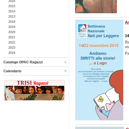
2016
2015
2014
2013
2018
An
2019
2020
14
2021
Ra
2022
os
2023
2024
Pe
Catalogo OPAC Ragazzi
Calendario