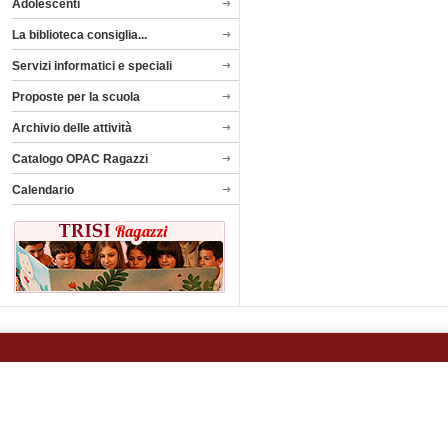
Adolescenti
La biblioteca consiglia...
Servizi informatici e speciali
Proposte per la scuola
Archivio delle attività
Catalogo OPAC Ragazzi
Calendario