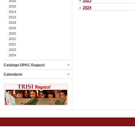
2023
2016
2015
2024
2014
2013
2018
2019
2020
2021
2022
2023
2024
Catalogo OPAC Ragazzi
Calendario