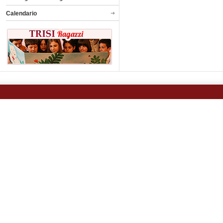
Calendario