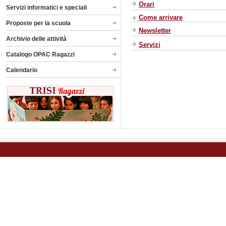
Orari
Servizi informatici e speciali
Come arrivare
Proposte per la scuola
Newsletter
Archivio delle attività
Servizi
Catalogo OPAC Ragazzi
Calendario