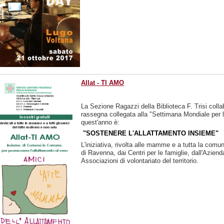
Allat - TI AMO
La Sezione Ragazzi della Biblioteca F. Trisi colla
rassegna collegata alla "Settimana Mondiale per l'
quest'anno è:
"SOSTENERE L'ALLATTAMENTO INSIEME"
L'iniziativa, rivolta alle mamme e a tutta la com
di Ravenna, dai Centri per le famiglie, dall'Azi
Associazioni di volontariato del territorio.