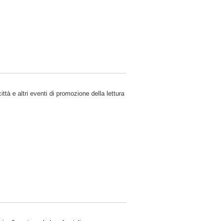
ittà e altri eventi di promozione della lettura