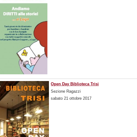
Open Day Biblioteca Trisi
Sezione Ragazzi
sabato 21 ottobre 2017