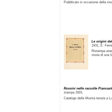
Pubblicato in occasione della mo
Le origini de
1931, E. Ferre
Ristampa anas
storia di una f
Rossini nelle raccolte Piancaste
stampa 2001.
Catalogo della Mostra tenuta a L