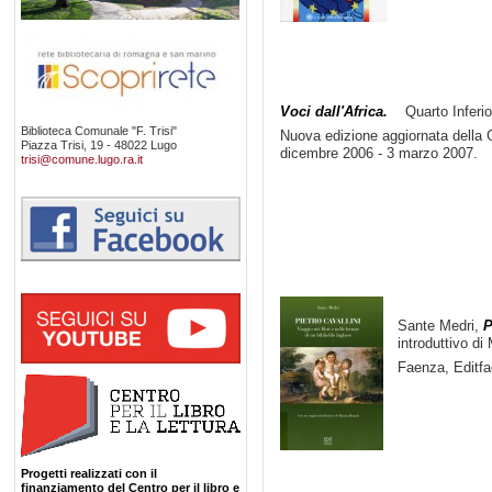
Voci dall'Africa.
Quarto Inferio
Biblioteca Comunale "F. Trisi"
Nuova edizione aggiornata della 
Piazza Trisi, 19 - 48022 Lugo
dicembre 2006 - 3 marzo 2007.
trisi@comune.lugo.ra.it
Sante Medri,
P
introduttivo di
Faenza, Editf
Progetti realizzati con il
finanziamento del Centro per il libro e