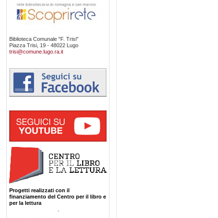
Biblioteca Comunale "F. Trisi"
Piazza Trisi, 19 - 48022 Lugo
trisi@comune.lugo.ra.it
Progetti realizzati con il
finanziamento del Centro per il libro e
per la lettura