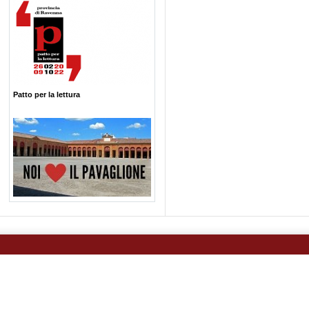
Patto per la lettura