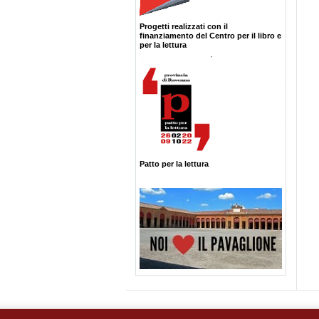
Progetti realizzati con il
finanziamento del Centro per il libro e
per la lettura
Patto per la lettura