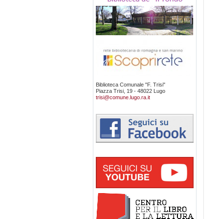
Biblioteca Comunale "F. Trisi"
Piazza Trisi, 19 - 48022 Lugo
trisi@comune.lugo.ra.it