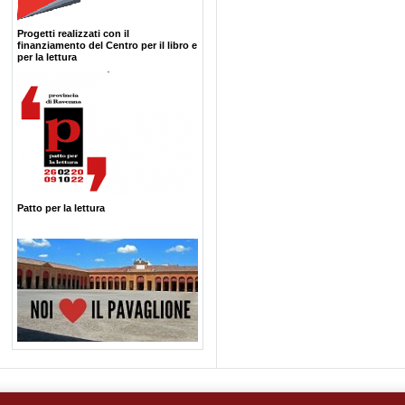
Progetti realizzati con il
finanziamento del Centro per il libro e
per la lettura
Patto per la lettura