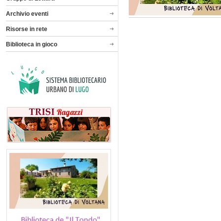
Archivio eventi
Risorse in rete
Biblioteca in gioco