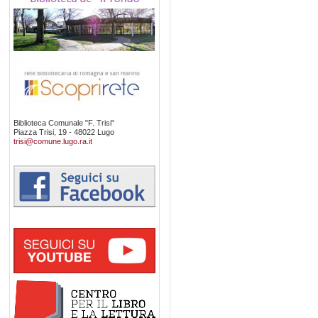
Biblioteca Comunale "F. Trisi"
Piazza Trisi, 19 - 48022 Lugo
trisi@comune.lugo.ra.it