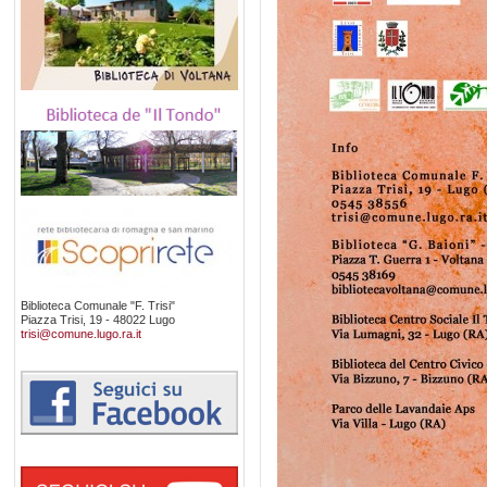
Biblioteca Comunale "F. Trisi"
Piazza Trisi, 19 - 48022 Lugo
trisi@comune.lugo.ra.it