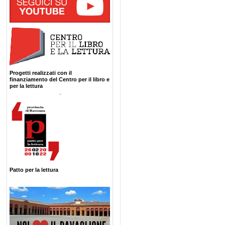
Progetti realizzati con il
finanziamento del Centro per il libro e
per la lettura
Patto per la lettura