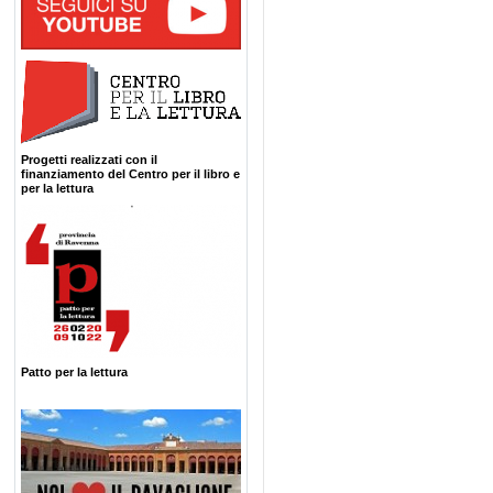
Progetti realizzati con il
finanziamento del Centro per il libro e
per la lettura
Patto per la lettura