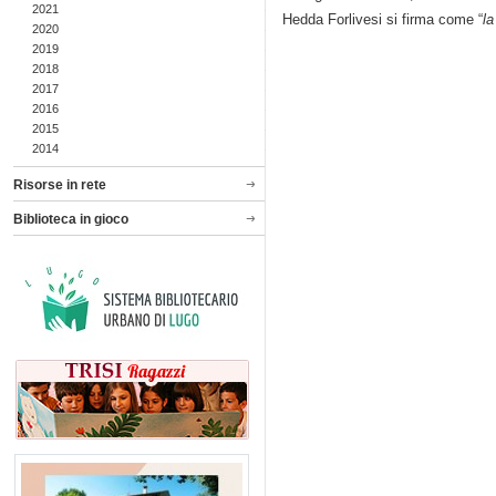
2021
Hedda Forlivesi si firma come “
la
2020
2019
2018
2017
2016
2015
2014
Risorse in rete
Biblioteca in gioco