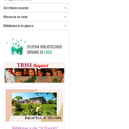
Archivio eventi
Risorse in rete
Biblioteca in gioco