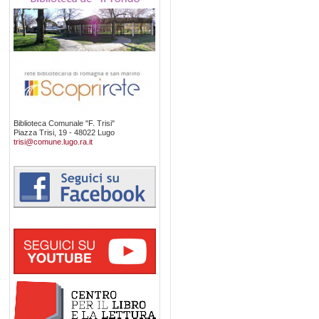
Biblioteca Comunale "F. Trisi"
Piazza Trisi, 19 - 48022 Lugo
trisi@comune.lugo.ra.it