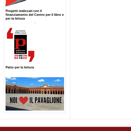
Progetti realizzati con il
finanziamento del Centro per il libro e
per la lettura
Patto per la lettura