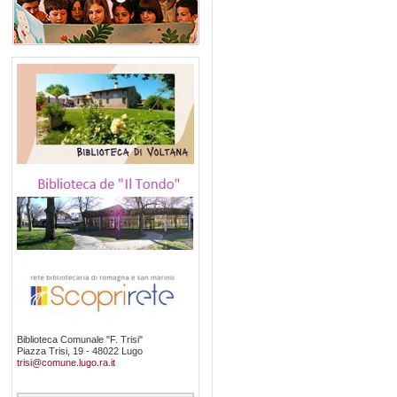
Biblioteca Comunale "F. Trisi"
Piazza Trisi, 19 - 48022 Lugo
trisi@comune.lugo.ra.it