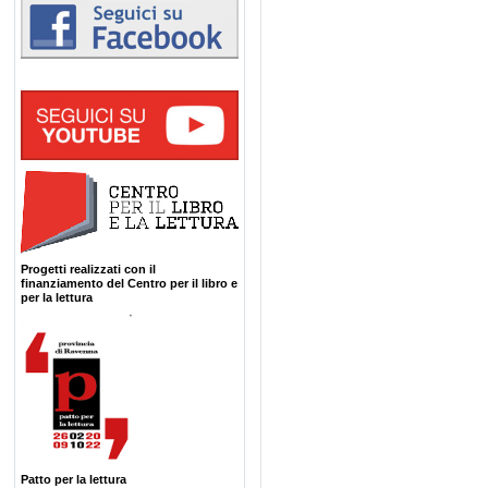
Progetti realizzati con il
finanziamento del Centro per il libro e
per la lettura
Patto per la lettura