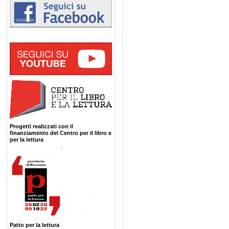
Progetti realizzati con il
finanziamento del Centro per il libro e
per la lettura
Patto per la lettura