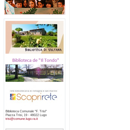
Biblioteca Comunale "F. Trisi"
Piazza Trisi, 19 - 48022 Lugo
trisi@comune.lugo.ra.it