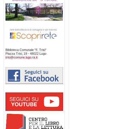
Biblioteca Comunale "F. Trisi"
Piazza Trisi, 19 - 48022 Lugo
trisi@comune.lugo.ra.it