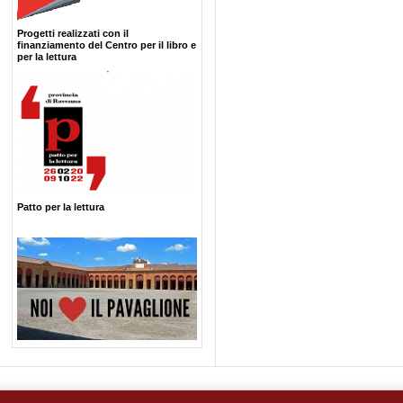
Progetti realizzati con il
finanziamento del Centro per il libro e
per la lettura
Patto per la lettura