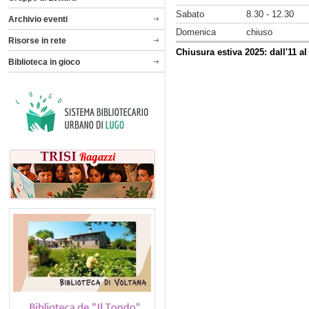
Sabato
8.30 - 12.30
Archivio eventi
Domenica
chiuso
Risorse in rete
Chiusura estiva 2025: dall'11 a
Biblioteca in gioco