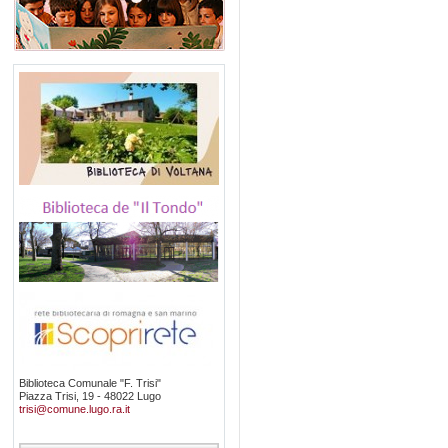
Biblioteca Comunale "F. Trisi"
Piazza Trisi, 19 - 48022 Lugo
trisi@comune.lugo.ra.it