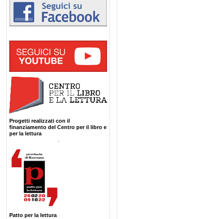
Progetti realizzati con il
finanziamento del Centro per il libro e
per la lettura
Patto per la lettura